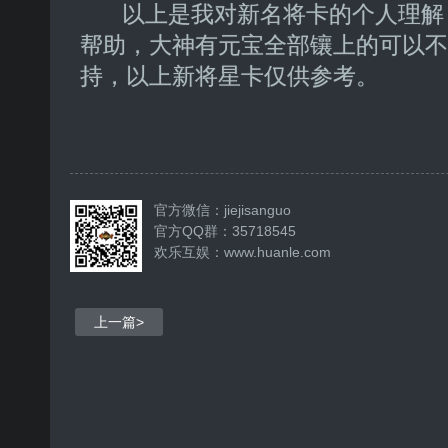
以上是我对新名将卡的个人理解
帮助，大神有元宝全部镶上的可以不
持，以上新将星卡仅供参考。
官方微信：jiejisanguo
官方QQ群：35718545
欢乐互娱：
www.huanle.com
上一篇>