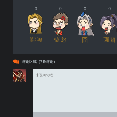
0
0
0
0
评论区域（
7
条评论）