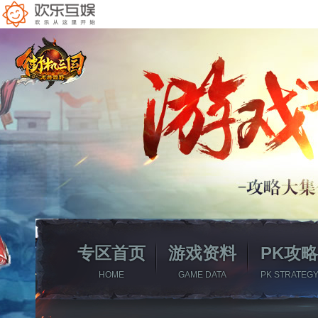
专区首页
游戏资料
PK攻略
HOME
GAME DATA
PK STRATEG